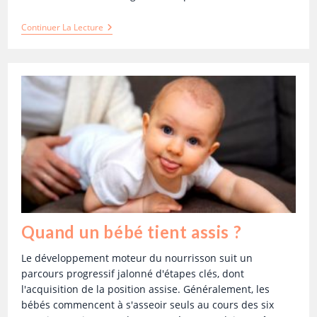
Continuer La Lecture
Quand un bébé tient assis ?
Le développement moteur du nourrisson suit un
parcours progressif jalonné d'étapes clés, dont
l'acquisition de la position assise. Généralement, les
bébés commencent à s'asseoir seuls au cours des six