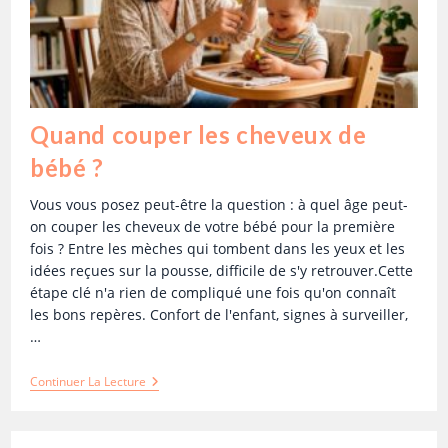
Quand couper les cheveux de
bébé ?
Vous vous posez peut-être la question : à quel âge peut-
on couper les cheveux de votre bébé pour la première
fois ? Entre les mèches qui tombent dans les yeux et les
idées reçues sur la pousse, difficile de s'y retrouver.Cette
étape clé n'a rien de compliqué une fois qu'on connaît
les bons repères. Confort de l'enfant, signes à surveiller,
…
Continuer La Lecture