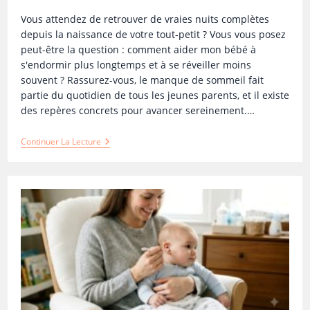
Vous attendez de retrouver de vraies nuits complètes
depuis la naissance de votre tout-petit ? Vous vous posez
peut-être la question : comment aider mon bébé à
s'endormir plus longtemps et à se réveiller moins
souvent ? Rassurez-vous, le manque de sommeil fait
partie du quotidien de tous les jeunes parents, et il existe
des repères concrets pour avancer sereinement.…
Continuer La Lecture