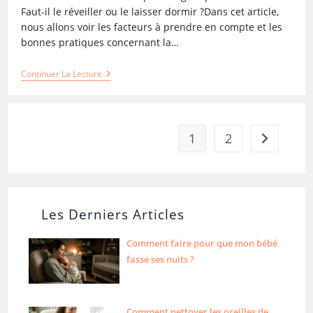
Faut-il le réveiller ou le laisser dormir ?Dans cet article,
nous allons voir les facteurs à prendre en compte et les
bonnes pratiques concernant la…
Continuer La Lecture
1
2
Les Derniers Articles
Comment faire pour que mon bébé
fasse ses nuits ?
Comment nettoyer les oreilles de