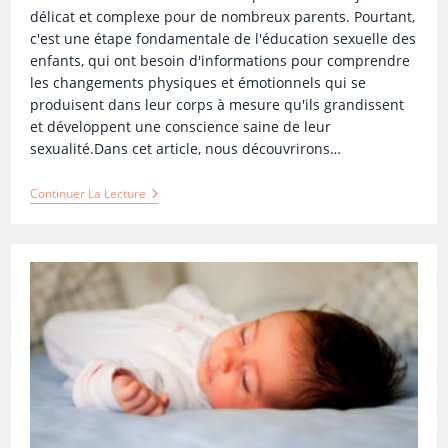
délicat et complexe pour de nombreux parents. Pourtant,
c'est une étape fondamentale de l'éducation sexuelle des
enfants, qui ont besoin d'informations pour comprendre
les changements physiques et émotionnels qui se
produisent dans leur corps à mesure qu'ils grandissent
et développent une conscience saine de leur
sexualité.Dans cet article, nous découvrirons…
Continuer La Lecture