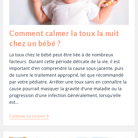
Comment calmer la toux la nuit
chez un bébé ?
La toux chez le bébé peut être liée à de nombreux
facteurs. Durant cette période délicate de la vie, il est
important d'en comprendre la cause sous-jacente, puis
de suivre le traitement approprié, tel que recommandé
par votre pédiatre. Arrêter une toux sans en connaître la
cause pourrait masquer la gravité d'une maladie ou la
progression d'une infection.Généralement, lorsqu'elle
est…
Continuer La Lecture