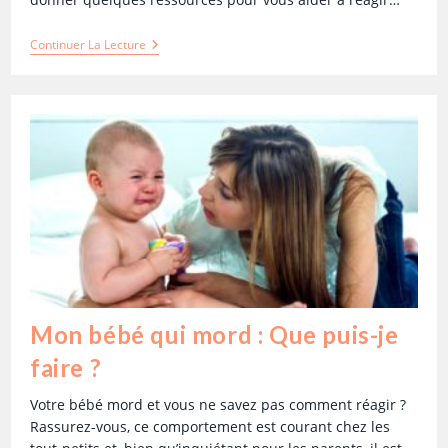
Continuer La Lecture
Mon bébé qui mord : Que puis-je
faire ?
Votre bébé mord et vous ne savez pas comment réagir ?
Rassurez-vous, ce comportement est courant chez les