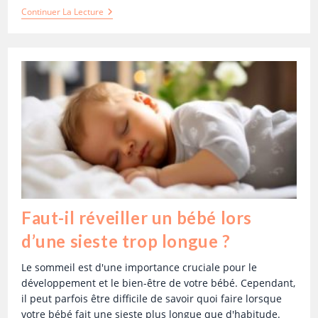
Continuer La Lecture
Faut-il réveiller un bébé lors
d’une sieste trop longue ?
Le sommeil est d'une importance cruciale pour le
développement et le bien-être de votre bébé. Cependant,
il peut parfois être difficile de savoir quoi faire lorsque
votre bébé fait une sieste plus longue que d'habitude.