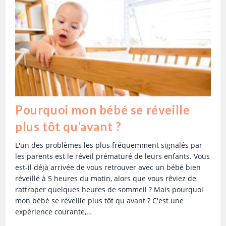
Pourquoi mon bébé se réveille
plus tôt qu’avant ?
L'un des problèmes les plus fréquemment signalés par
les parents est le réveil prématuré de leurs enfants. Vous
est-il déjà arrivée de vous retrouver avec un bébé bien
réveillé à 5 heures du matin, alors que vous rêviez de
rattraper quelques heures de sommeil ? Mais pourquoi
mon bébé se réveille plus tôt qu avant ? C'est une
expérience courante,…