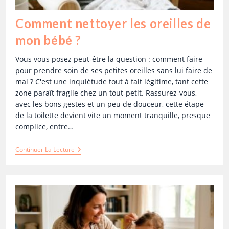
Comment nettoyer les oreilles de
mon bébé ?
Vous vous posez peut-être la question : comment faire
pour prendre soin de ses petites oreilles sans lui faire de
mal ? C'est une inquiétude tout à fait légitime, tant cette
zone paraît fragile chez un tout-petit. Rassurez-vous,
avec les bons gestes et un peu de douceur, cette étape
de la toilette devient vite un moment tranquille, presque
complice, entre…
Continuer La Lecture