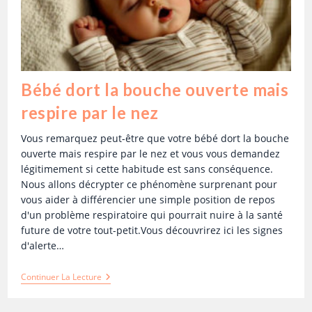
Bébé dort la bouche ouverte mais
respire par le nez
Vous remarquez peut-être que votre bébé dort la bouche
ouverte mais respire par le nez et vous vous demandez
légitimement si cette habitude est sans conséquence.
Nous allons décrypter ce phénomène surprenant pour
vous aider à différencier une simple position de repos
d'un problème respiratoire qui pourrait nuire à la santé
future de votre tout-petit.Vous découvrirez ici les signes
d'alerte…
Continuer La Lecture