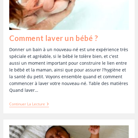
Comment laver un bébé ?
Donner un bain à un nouveau-né est une expérience très
spéciale et agréable, si le bébé le tolère bien, et c'est
aussi un moment important pour construire le lien entre
le bébé et la maman, ainsi que pour assurer l'hygiène et
la santé du petit. Voyons ensemble quand et comment
commencer à laver votre nouveau-né. Table des matières
Quand laver…
Continuer La Lecture