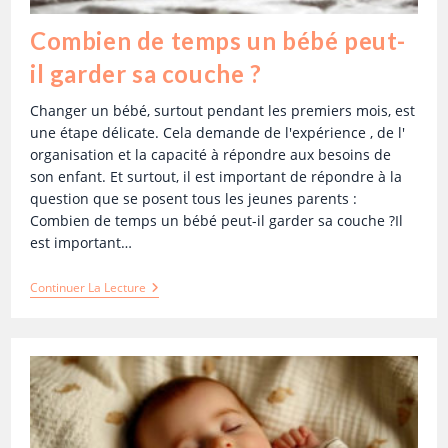
Combien de temps un bébé peut-
il garder sa couche ?
Changer un bébé, surtout pendant les premiers mois, est
une étape délicate. Cela demande de l'expérience , de l'
organisation et la capacité à répondre aux besoins de
son enfant. Et surtout, il est important de répondre à la
question que se posent tous les jeunes parents :
Combien de temps un bébé peut-il garder sa couche ?Il
est important…
Continuer La Lecture