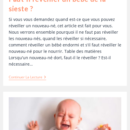
sieste ?
Si vous vous demandez quand est-ce que vous pouvez
réveiller un nouveau-né, cet article est fait pour vous.
Nous verrons ensemble pourquoi il ne faut pas réveiller
les nouveau-nés, quand les réveiller si nécessaire,
comment réveiller un bébé endormi et s'il faut réveiller le
nouveau-né pour le nourrir. Table des matières
Lorsqu'un nouveau-né dort, faut-il le réveiller ? Est-il
nécessaire…
Continuer La Lecture