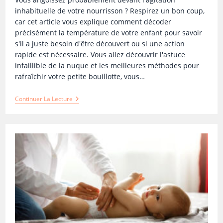
inhabituelle de votre nourrisson ? Respirez un bon coup,
car cet article vous explique comment décoder
précisément la température de votre enfant pour savoir
s'il a juste besoin d'être découvert ou si une action
rapide est nécessaire. Vous allez découvrir l'astuce
infaillible de la nuque et les meilleures méthodes pour
rafraîchir votre petite bouillotte, vous…
Continuer La Lecture