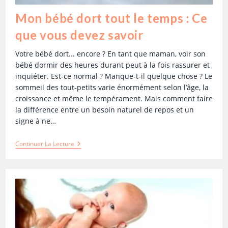
Mon bébé dort tout le temps : Ce
que vous devez savoir
Votre bébé dort... encore ? En tant que maman, voir son
bébé dormir des heures durant peut à la fois rassurer et
inquiéter. Est-ce normal ? Manque-t-il quelque chose ? Le
sommeil des tout-petits varie énormément selon l’âge, la
croissance et même le tempérament. Mais comment faire
la différence entre un besoin naturel de repos et un
signe à ne…
Continuer La Lecture