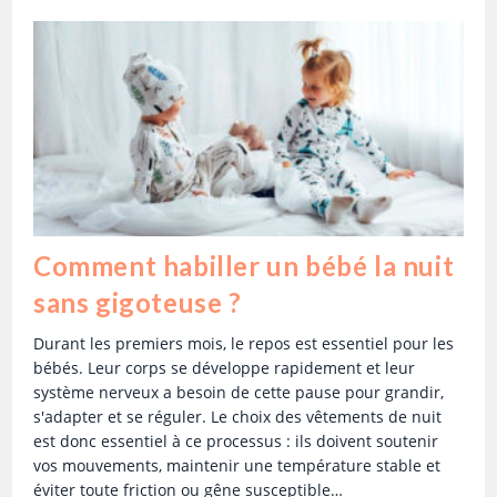
Comment habiller un bébé la nuit
sans gigoteuse ?
Durant les premiers mois, le repos est essentiel pour les
bébés. Leur corps se développe rapidement et leur
système nerveux a besoin de cette pause pour grandir,
s'adapter et se réguler. Le choix des vêtements de nuit
est donc essentiel à ce processus : ils doivent soutenir
vos mouvements, maintenir une température stable et
éviter toute friction ou gêne susceptible…