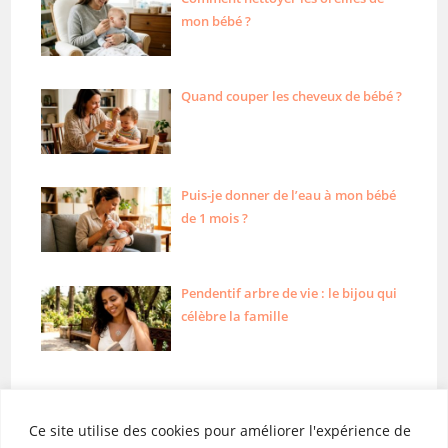
mon bébé ?
Quand couper les cheveux de bébé ?
Puis-je donner de l’eau à mon bébé
de 1 mois ?
Pendentif arbre de vie : le bijou qui
célèbre la famille
Ce site utilise des cookies pour améliorer l'expérience de