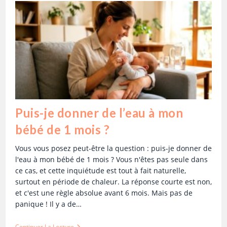
Puis-je donner de l’eau à mon
bébé de 1 mois ?
Vous vous posez peut-être la question : puis-je donner de
l'eau à mon bébé de 1 mois ? Vous n'êtes pas seule dans
ce cas, et cette inquiétude est tout à fait naturelle,
surtout en période de chaleur. La réponse courte est non,
et c'est une règle absolue avant 6 mois. Mais pas de
panique ! Il y a de…
Continuer La Lecture