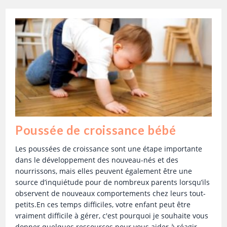
Poussée de croissance bébé
Les poussées de croissance sont une étape importante
dans le développement des nouveau-nés et des
nourrissons, mais elles peuvent également être une
source d’inquiétude pour de nombreux parents lorsqu’ils
observent de nouveaux comportements chez leurs tout-
petits.En ces temps difficiles, votre enfant peut être
vraiment difficile à gérer, c'est pourquoi je souhaite vous
donner quelques ressources pour vous aider à réagir…