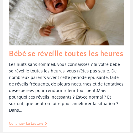
Bébé se réveille toutes les heures
Les nuits sans sommeil, vous connaissez ? Si votre bébé
se réveille toutes les heures, vous n’êtes pas seule. De
nombreux parents vivent cette période épuisante, faite
de réveils fréquents, de pleurs nocturnes et de tentatives
désespérées pour rendormir leur tout-petit.Mais
pourquoi ces réveils incessants ? Est-ce normal ? Et
surtout, que peut-on faire pour améliorer la situation ?
Dans…
Continuer La Lecture