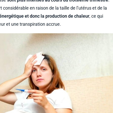
considérable en raison de la taille de l’utérus et de la
nergétique et donc la production de chaleur
, ce qui
ur et une transpiration accrue.