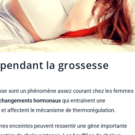
 pendant la grossesse
sesse sont un phénomène assez courant chez les femmes
s changements hormonaux
qui entraînent une
 et affectent le mécanisme de thermorégulation.
mes enceintes peuvent ressentir une gêne importante