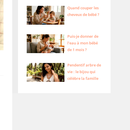
Quand couper les
cheveux de bébé ?
Puis-je donner de
l’eau à mon bébé
de 1 mois ?
Pendentif arbre de
vie : le bijou qui
célèbre la famille