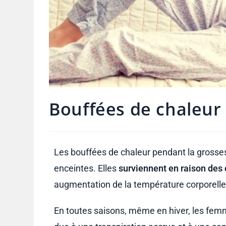
Bouffées de chaleur
Les bouffées de chaleur pendant la gros
enceintes. Elles
surviennent en raison de
augmentation de la température corporelle
En toutes saisons, même en hiver, les fem