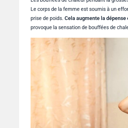
Le corps de la femme est soumis à un effort 
prise de poids.
Cela augmente la dépense é
provoque la sensation de bouffées de chale