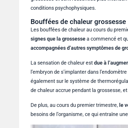
conditions psychophysiques.
Bouffées de chaleur grossesse 
Les bouffées de chaleur au cours du premi
signes que la grossesse
a commencé et que 
accompagnées d’autres symptômes de gros
La sensation de chaleur est
due à l’augmen
l’embryon de s’implanter dans l’endomètre
également sur le système de thermorégulat
de chaleur accrue pendant la grossesse, e
De plus, au cours du premier trimestre,
le 
besoins de l’organisme, ce qui entraîne un