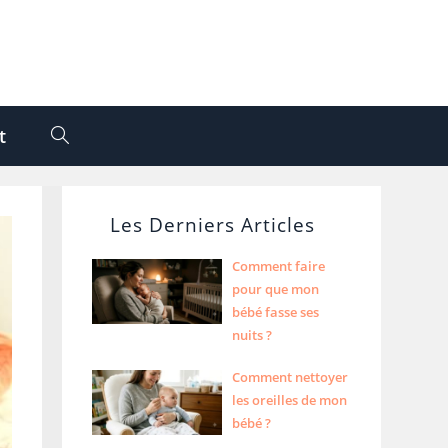
t
Les Derniers Articles
Comment faire
pour que mon
bébé fasse ses
nuits ?
Comment nettoyer
les oreilles de mon
bébé ?