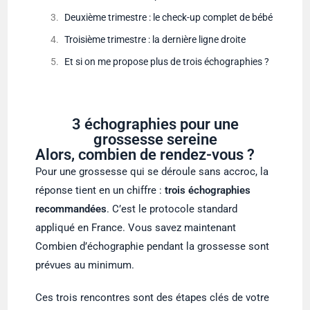
Deuxième trimestre : le check-up complet de bébé
Troisième trimestre : la dernière ligne droite
Et si on me propose plus de trois échographies ?
3 échographies pour une
grossesse sereine
Alors, combien de rendez-vous ?
Pour une grossesse qui se déroule sans accroc, la
réponse tient en un chiffre :
trois échographies
recommandées
. C’est le protocole standard
appliqué en France. Vous savez maintenant
Combien d’échographie pendant la grossesse sont
prévues au minimum.
Ces trois rencontres sont des étapes clés de votre