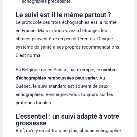
échographie précédente.
Le suivi est-il le même partout ?
Le protocole des trois échographies est la norme
en France. Mais si vous vivez à l’étranger, les
choses peuvent être un peu différentes. Chaque
système de santé a ses propres recommandations.
C’est normal.
En Belgique ou en Suisse, par exemple,
le nombre
d’échographies remboursées peut varier
. Au
Québec, le suivi standard est souvent de deux
échographies. Renseignez-vous toujours sur les
pratiques locales.
L'essentiel : un suivi adapté à votre
grossesse
Bref, qu’il y en ait trois ou plus, chaque échographie