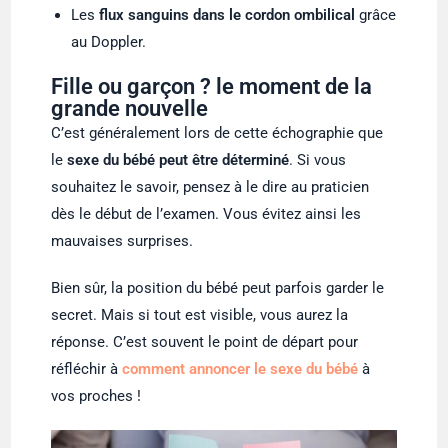
Les
flux sanguins dans le cordon ombilical
grâce
au Doppler.
Fille ou garçon ? le moment de la
grande nouvelle
C’est généralement lors de cette échographie que
le
sexe du bébé peut être déterminé
. Si vous
souhaitez le savoir, pensez à le dire au praticien
dès le début de l’examen. Vous évitez ainsi les
mauvaises surprises.
Bien sûr, la position du bébé peut parfois garder le
secret. Mais si tout est visible, vous aurez la
réponse. C’est souvent le point de départ pour
réfléchir à
comment annoncer le sexe du bébé
à
vos proches !