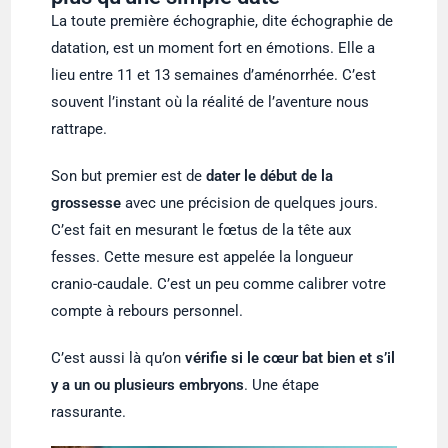
La toute première échographie, dite échographie de
datation, est un moment fort en émotions. Elle a
lieu entre 11 et 13 semaines d’aménorrhée. C’est
souvent l’instant où la réalité de l’aventure nous
rattrape.
Son but premier est de
dater le début de la
grossesse
avec une précision de quelques jours.
C’est fait en mesurant le fœtus de la tête aux
fesses. Cette mesure est appelée la longueur
cranio-caudale. C’est un peu comme calibrer votre
compte à rebours personnel.
C’est aussi là qu’on
vérifie si le cœur bat bien et s’il
y a un ou plusieurs embryons
. Une étape
rassurante.