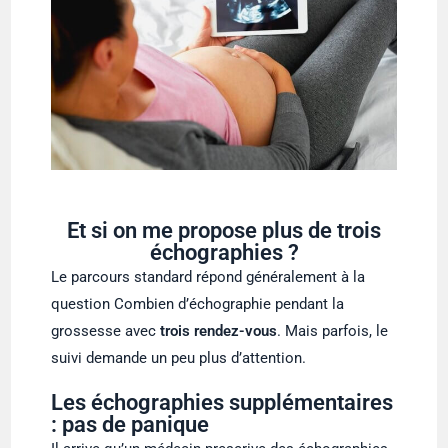
Et si on me propose plus de trois
échographies ?
Le parcours standard répond généralement à la
question Combien d’échographie pendant la
grossesse avec
trois rendez-vous
. Mais parfois, le
suivi demande un peu plus d’attention.
Les échographies supplémentaires
: pas de panique