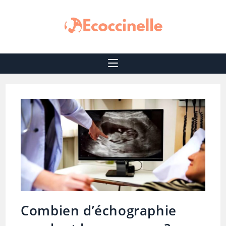
Combien d’échographie