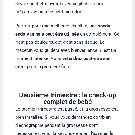
devrez peut-être avoir la vessie pleine, alors
préparez-vous à ce petit inconfort.
Parfois, pour une meilleure visibilité, une
sonde
endo-vaginale peut être utilisée
en complément. Ce
n’est pas douloureux et c’est sans risque. Le
médecin vous guidera avec bienveillance. C’est un
moment intense. Vous
entendrez peut-être son
cœur
pour la première fois.
Deuxième trimestre : le check-up
complet de bébé
Le premier trimestre est passé, et la grossesse est
bien installée. Si vous vous demandez combien
d’échographie pendant la grossesse sont
nécessaires, voici la seconde étape :
l’examen le