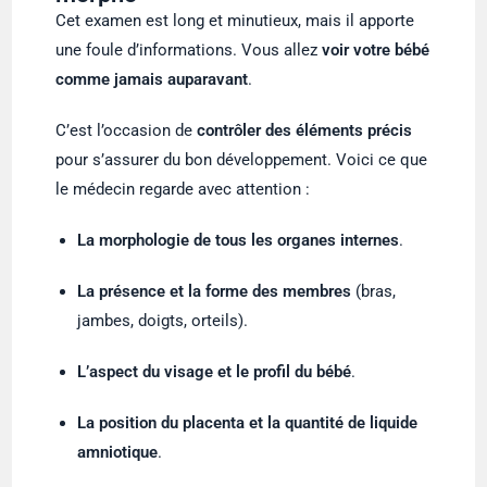
Cet examen est long et minutieux, mais il apporte
une foule d’informations. Vous allez
voir votre bébé
comme jamais auparavant
.
C’est l’occasion de
contrôler des éléments précis
pour s’assurer du bon développement. Voici ce que
le médecin regarde avec attention :
La morphologie de tous les organes internes
.
La présence et la forme des membres
(bras,
jambes, doigts, orteils).
L’aspect du visage et le profil du bébé
.
La position du placenta et la quantité de liquide
amniotique
.