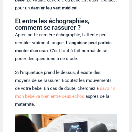
pour un
dernier feu vert médical
.
Et entre les échographies,
comment se rassurer ?
Après cette dernière échographie, l’attente peut
sembler vraiment longue.
L’angoisse peut parfois
monter d’un cran
. C’est tout à fait normal de se
poser des questions à ce stade.
Si l’inquiétude prend le dessus, il existe des
moyens de se rassurer. Écoutez les mouvements
de votre bébé. En cas de doute, cherchez à
savoir si
mon bébé va bien entre deux échos
auprès de la
maternité.