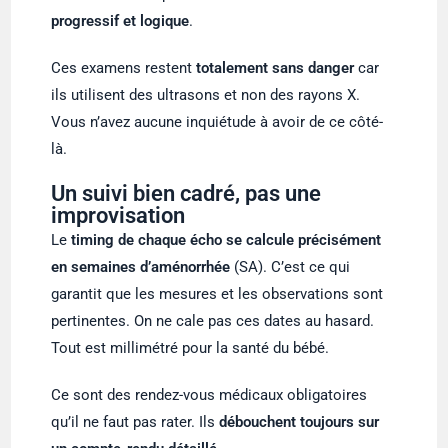
progressif et logique
.
Ces examens restent
totalement sans danger
car
ils utilisent des ultrasons et non des rayons X.
Vous n’avez aucune inquiétude à avoir de ce côté-
là.
Un suivi bien cadré, pas une
improvisation
Le
timing de chaque écho se calcule précisément
en semaines d’aménorrhée
(SA). C’est ce qui
garantit que les mesures et les observations sont
pertinentes. On ne cale pas ces dates au hasard.
Tout est millimétré pour la santé du bébé.
Ce sont des rendez-vous médicaux obligatoires
qu’il ne faut pas rater. Ils
débouchent toujours sur