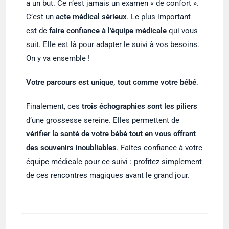
a un but. Ce n’est jamais un examen « de confort ».
C’est un
acte médical sérieux
. Le plus important
est de
faire confiance à l’équipe médicale
qui vous
suit. Elle est là pour adapter le suivi à vos besoins.
On y va ensemble !
Votre parcours est unique, tout comme votre bébé
.
Finalement, ces
trois échographies sont les piliers
d’une grossesse sereine. Elles permettent de
vérifier la santé de votre bébé tout en vous offrant
des souvenirs inoubliables
. Faites confiance à votre
équipe médicale pour ce suivi : profitez simplement
de ces rencontres magiques avant le grand jour.