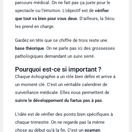
parcours médical. On ne fait pas ça juste pour le
spectacle ou l’émotion. L’objectif est de
vérifier
que tout va bien pour vous deux
. D’ailleurs, la Sécu
les prend en charge.
Gardez en tête que ce chiffre de trois reste une
base théorique
. On ne parle pas ici des grossesses
pathologiques demandant un suivi serré.
Pourquoi est-ce si important ?
Chaque échographie a un rôle bien défini et arrive à
un moment clé. C’est un véritable calendrier de
surveillance médicale. Elles nous permettent de
suivre le développement du fœtus pas à pas
.
L’idée est de vérifier des points bien spécifiques à
chaque trimestre. On ne regarde pas la même
chose au début qu’à la fin. C’est un
examen