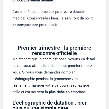
un compte-rendu détaillé
.
Ces clichés sont précieux pour votre dossier
médical. Conservez-les bien, ils
serviront de point
de comparaison
pour la suite.
Premier trimestre : la première
rencontre officielle
Maintenant que le cadre est posé, voyons en détail
ce qui vous attend lors de ce tout premier rendez-
vous. Si vous vous demandez combien
d’échographie pendant la grossesse vont
réellement marquer votre parcours, sachez que
celle-ci est souvent la
plus riche en émotions
.
L'échographie de datation : bien
plus qu'une simple date