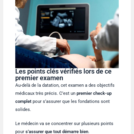
Les points clés vérifiés lors de ce
premier examen
Au-delà de la datation, cet examen a des objectifs
médicaux très précis. C’est un
premier check-up
complet
pour s’assurer que les fondations sont
solides.
Le médecin va se concentrer sur plusieurs points
pour
s’assurer que tout démarre bien
.