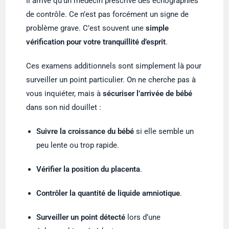
Il arrive qu’un médecin prescrive des échographies
de contrôle. Ce n’est pas forcément un signe de
problème grave. C’est souvent une
simple
vérification pour votre tranquillité d’esprit
.
Ces examens additionnels sont simplement là pour
surveiller un point particulier. On ne cherche pas à
vous inquiéter, mais à
sécuriser l’arrivée de bébé
dans son nid douillet :
Suivre la croissance du bébé
si elle semble un
peu lente ou trop rapide.
Vérifier la position du placenta
.
Contrôler la quantité de liquide amniotique
.
Surveiller un point détecté
lors d’une