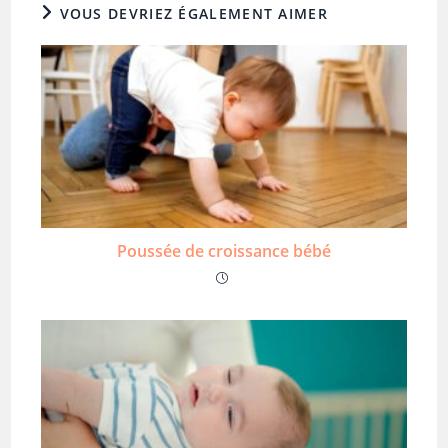
VOUS DEVRIEZ ÉGALEMENT AIMER
Poussée de croissance bébé