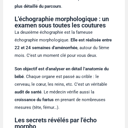
plus détaillé du parcours
.
L'échographie morphologique : un
examen sous toutes les coutures
La deuxième échographie est la fameuse
échographie morphologique.
Elle est réalisée entre
22 et 24 semaines d’aménorrhée
, autour du 5ème
mois. C’est un moment clé pour vous deux.
Son objectif est d’analyser en détail l’anatomie du
bébé
. Chaque organe est passé au crible : le
cerveau, le cœur, les reins, etc. C’est un véritable
audit de santé
. Le médecin vérifie aussi la
croissance du fœtus
en prenant de nombreuses
mesures (tête, fémur…).
Les secrets révélés par l'écho
morpho