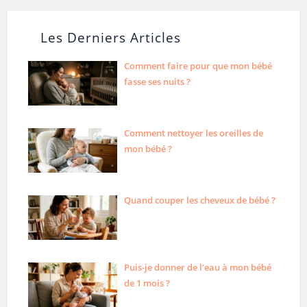
Les Derniers Articles
Comment faire pour que mon bébé
fasse ses nuits ?
Comment nettoyer les oreilles de
mon bébé ?
Quand couper les cheveux de bébé ?
Puis-je donner de l’eau à mon bébé
de 1 mois ?