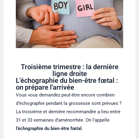
Troisième trimestre : la dernière
ligne droite
L'échographie du bien-être fœtal :
on prépare l'arrivée
Vous vous demandez peut-être encore combien
d’échographie pendant la grossesse sont prévues ?
La troisième et dernière recommandée a lieu entre
31 et 33 semaines d’aménorrhée. On l’appelle
l’échographie du bien-être fœtal
.