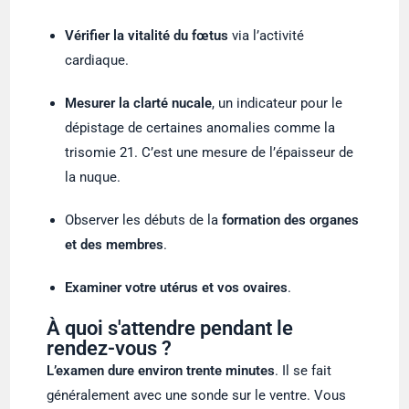
Vérifier la vitalité du fœtus
via l’activité
cardiaque.
Mesurer la clarté nucale
, un indicateur pour le
dépistage de certaines anomalies comme la
trisomie 21. C’est une mesure de l’épaisseur de
la nuque.
Observer les débuts de la
formation des organes
et des membres
.
Examiner votre utérus et vos ovaires
.
À quoi s'attendre pendant le
rendez-vous ?
L’examen dure environ trente minutes
. Il se fait
généralement avec une sonde sur le ventre. Vous