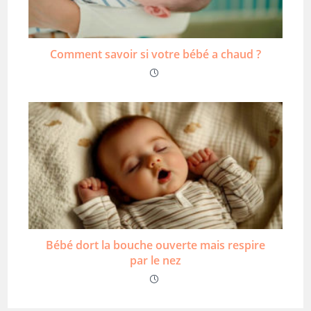
Comment savoir si votre bébé a chaud ?
Bébé dort la bouche ouverte mais respire
par le nez