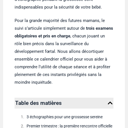
indispensables pour la sécurité de votre bébé.
Pour la grande majorité des futures mamans, le
suivi s’articule simplement autour de
trois examens
obligatoires et pris en charge
, chacun jouant un
rôle bien précis dans la surveillance du
développement fœtal. Nous allons décortiquer
ensemble ce calendrier officiel pour vous aider à
comprendre l’utilité de chaque séance et à profiter
pleinement de ces instants privilégiés sans la
moindre inquiétude.
Table des matières
3 échographies pour une grossesse sereine
Premier trimestre : la première rencontre officielle