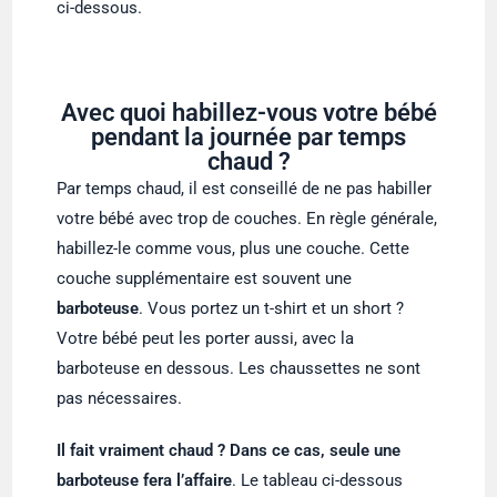
ci-dessous.
Avec quoi habillez-vous votre bébé
pendant la journée par temps
chaud ?
Par temps chaud, il est conseillé de ne pas habiller
votre bébé avec trop de couches. En règle générale,
habillez-le comme vous, plus une couche. Cette
couche supplémentaire est souvent une
barboteuse
. Vous portez un t-shirt et un short ?
Votre bébé peut les porter aussi, avec la
barboteuse en dessous. Les chaussettes ne sont
pas nécessaires.
Il fait vraiment chaud ? Dans ce cas, seule une
barboteuse fera l’affaire
. Le tableau ci-dessous