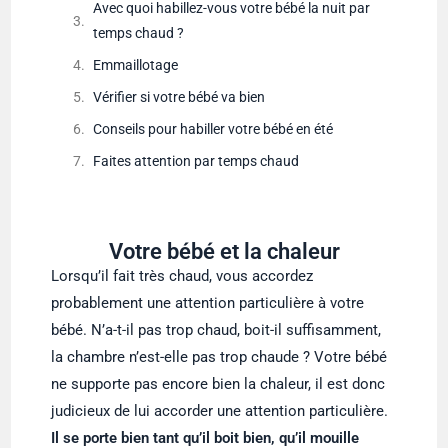
Avec quoi habillez-vous votre bébé la nuit par
temps chaud ?
Emmaillotage
Vérifier si votre bébé va bien
Conseils pour habiller votre bébé en été
Faites attention par temps chaud
Votre bébé et la chaleur
Lorsqu’il fait très chaud, vous accordez
probablement une attention particulière à votre
bébé. N’a-t-il pas trop chaud, boit-il suffisamment,
la chambre n’est-elle pas trop chaude ? Votre bébé
ne supporte pas encore bien la chaleur, il est donc
judicieux de lui accorder une attention particulière.
Il se porte bien tant qu’il boit bien, qu’il mouille