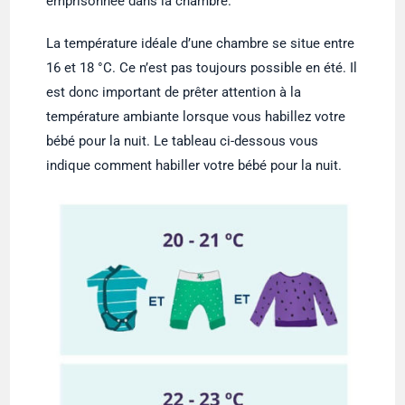
emprisonnée dans la chambre.
La température idéale d’une chambre se situe entre
16 et 18 °C. Ce n’est pas toujours possible en été. Il
est donc important de prêter attention à la
température ambiante lorsque vous habillez votre
bébé pour la nuit. Le tableau ci-dessous vous
indique comment habiller votre bébé pour la nuit.