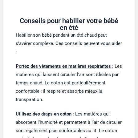
Conseils pour habiller votre bébé
en été
Habiller son bébé pendant un été chaud peut
s’avérer complexe. Ces conseils peuvent vous aider
:
Portez des vêtements en matières respirantes
: Les
matières qui laissent circuler l’air sont idéales par
temps chaud. Le coton est particulièrement
confortable ; il respire et absorbe mieux la
transpiration.
Utilisez des draps en coton
: Les matières qui
absorbent l’humidité et permettent à l’air de circuler
sont également plus confortables au lit. Le coton