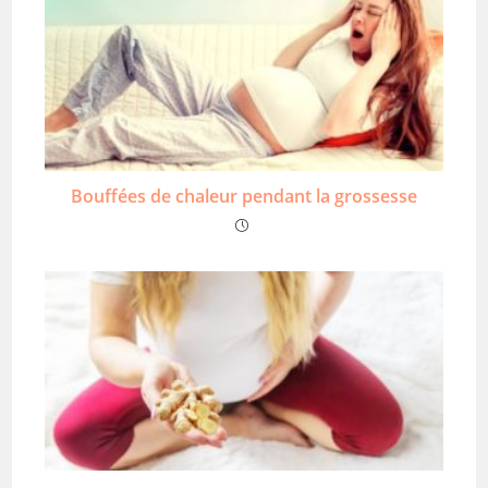
Bouffées de chaleur pendant la grossesse