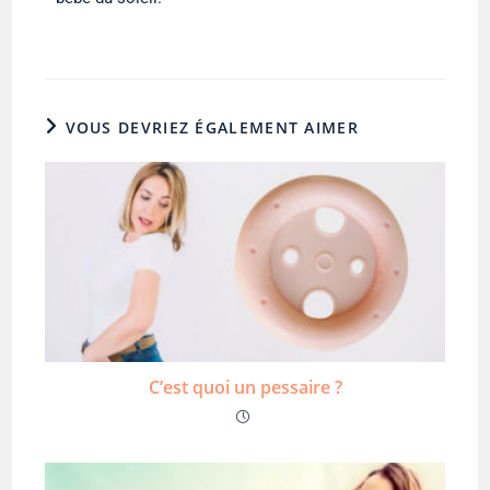
VOUS DEVRIEZ ÉGALEMENT AIMER
C’est quoi un pessaire ?