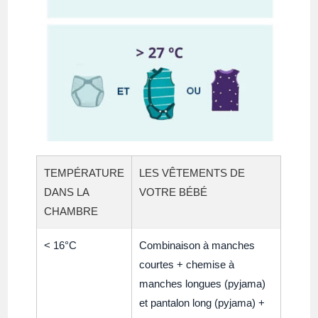
TEMPÉRATURE
LES VÊTEMENTS DE
DANS LA
VOTRE BÉBÉ
CHAMBRE
< 16°C
Combinaison à manches
courtes + chemise à
manches longues (pyjama)
et pantalon long (pyjama) +