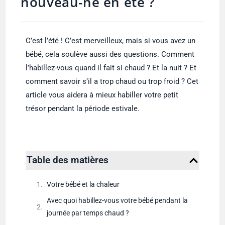
nouveau-né en été ?
C’est l’été ! C’est merveilleux, mais si vous avez un
bébé, cela soulève aussi des questions. Comment
l’habillez-vous quand il fait si chaud ? Et la nuit ? Et
comment savoir s’il a trop chaud ou trop froid ? Cet
article vous aidera à mieux habiller votre petit
trésor pendant la période estivale.
Table des matières
Votre bébé et la chaleur
Avec quoi habillez-vous votre bébé pendant la
journée par temps chaud ?