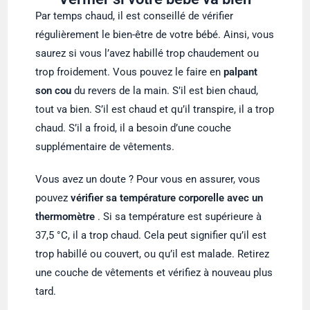
Par temps chaud, il est conseillé de vérifier
régulièrement le bien-être de votre bébé. Ainsi, vous
saurez si vous l’avez habillé trop chaudement ou
trop froidement. Vous pouvez le faire en
palpant
son cou
du revers de la main. S’il est bien chaud,
tout va bien. S’il est chaud et qu’il transpire, il a trop
chaud. S’il a froid, il a besoin d’une couche
supplémentaire de vêtements.
Vous avez un doute ? Pour vous en assurer, vous
pouvez
vérifier sa température corporelle avec un
thermomètre
. Si sa température est supérieure à
37,5 °C, il a trop chaud. Cela peut signifier qu’il est
trop habillé ou couvert, ou qu’il est malade. Retirez
une couche de vêtements et vérifiez à nouveau plus
tard.