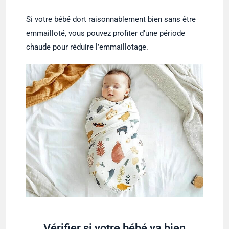
Si votre bébé dort raisonnablement bien sans être
emmailloté, vous pouvez profiter d’une période
chaude pour réduire l’emmaillotage.
Vérifier si votre bébé va bien