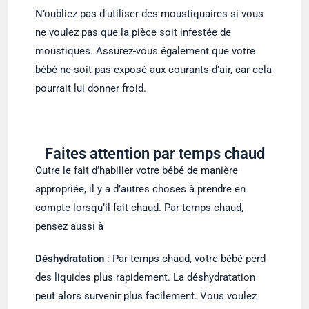
N’oubliez pas d’utiliser des moustiquaires si vous
ne voulez pas que la pièce soit infestée de
moustiques. Assurez-vous également que votre
bébé ne soit pas exposé aux courants d’air, car cela
pourrait lui donner froid.
Faites attention par temps chaud
Outre le fait d’habiller votre bébé de manière
appropriée, il y a d’autres choses à prendre en
compte lorsqu’il fait chaud. Par temps chaud,
pensez aussi à
Déshydratation
: Par temps chaud, votre bébé perd
des liquides plus rapidement. La déshydratation
peut alors survenir plus facilement. Vous voulez