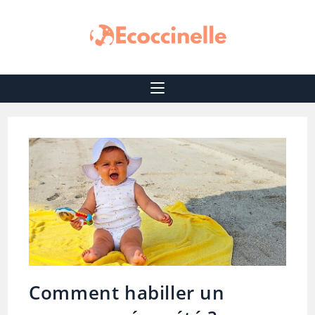
Comment habiller un