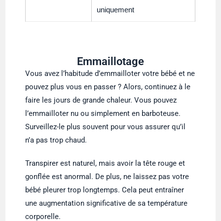
uniquement
Emmaillotage
Vous avez l’habitude d’emmailloter votre bébé et ne
pouvez plus vous en passer ? Alors, continuez à le
faire les jours de grande chaleur. Vous pouvez
l’emmailloter nu ou simplement en barboteuse.
Surveillez-le plus souvent pour vous assurer qu’il
n’a pas trop chaud.
Transpirer est naturel, mais avoir la tête rouge et
gonflée est anormal. De plus, ne laissez pas votre
bébé pleurer trop longtemps. Cela peut entraîner
une augmentation significative de sa température
corporelle.