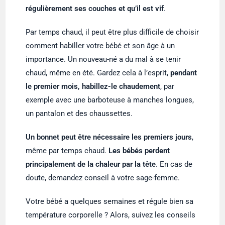
régulièrement ses couches et qu’il est vif
.
Par temps chaud, il peut être plus difficile de choisir
comment habiller votre bébé et son âge à un
importance. Un nouveau-né a du mal à se tenir
chaud, même en été. Gardez cela à l’esprit,
pendant
le premier mois, habillez-le chaudement
, par
exemple avec une barboteuse à manches longues,
un pantalon et des chaussettes.
Un bonnet peut être nécessaire les premiers jours
,
même par temps chaud.
Les bébés perdent
principalement de la chaleur par la tête
. En cas de
doute, demandez conseil à votre sage-femme.
Votre bébé a quelques semaines et régule bien sa
température corporelle ? Alors, suivez les conseils