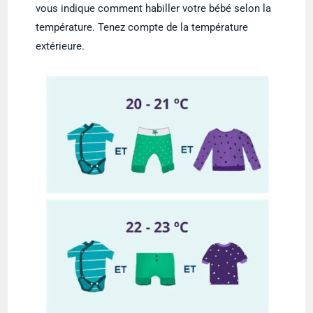
vous indique comment habiller votre bébé selon la
température. Tenez compte de la température
extérieure.