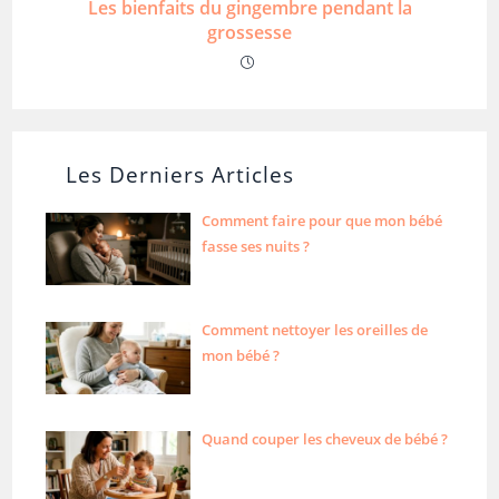
Les bienfaits du gingembre pendant la
grossesse
Les Derniers Articles
Comment faire pour que mon bébé
fasse ses nuits ?
Comment nettoyer les oreilles de
mon bébé ?
Quand couper les cheveux de bébé ?