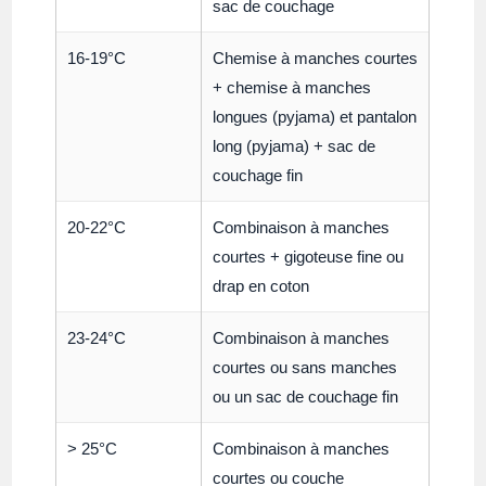
sac de couchage
16-19°C
Chemise à manches courtes
+ chemise à manches
longues (pyjama) et pantalon
long (pyjama) + sac de
couchage fin
20-22°C
Combinaison à manches
courtes + gigoteuse fine ou
drap en coton
23-24°C
Combinaison à manches
courtes ou sans manches
ou un sac de couchage fin
> 25°C
Combinaison à manches
courtes ou couche