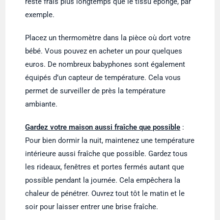
reste frais plus longtemps que le tissu éponge, par
exemple.
Placez un thermomètre dans la pièce où dort votre
bébé. Vous pouvez en acheter un pour quelques
euros. De nombreux babyphones sont également
équipés d’un capteur de température. Cela vous
permet de surveiller de près la température
ambiante.
Gardez votre maison aussi fraîche que possible
:
Pour bien dormir la nuit, maintenez une température
intérieure aussi fraîche que possible. Gardez tous
les rideaux, fenêtres et portes fermés autant que
possible pendant la journée. Cela empêchera la
chaleur de pénétrer. Ouvrez tout tôt le matin et le
soir pour laisser entrer une brise fraîche.