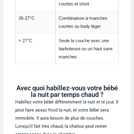
courtes et short
26-27°C
Combinaison à manches
courtes ou body léger
> 27°C
Seule la couche avec une
barboteuse ou un haut sans
manches
Avec quoi habillez-vous votre bébé
la nuit par temps chaud ?
Habillez votre bébé différemment la nuit et le jour. Il
peut faire assez froid la nuit, et votre bébé sera
immobile. Il aura besoin de plus de couches.
Lorsqu’il fait très chaud, la chaleur peut rester