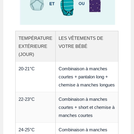
TEMPÉRATURE
LES VÊTEMENTS DE
EXTÉRIEURE
VOTRE BÉBÉ
(JOUR)
20-21°C
Combinaison à manches
courtes + pantalon long +
chemise à manches longues
22-23°C
Combinaison à manches
courtes + short et chemise à
manches courtes
24-25°C
Combinaison à manches