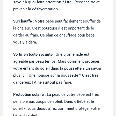
savoir à quoi faire attention ? Lire : Reconnaître et
prévenir la déshydratation .
Surchauffe
: Votre bébé peut facilement souffrir de
la chaleur. C’est pourquoi il est important de le
garder au frais. Ce plan de chauffage pour bébé
vous y aidera.
Sortir en toute sécurité
: Une promenade est
agréable par beau temps. Mais comment protéger
votre enfant du soleil dans la poussette ? En savoir
plus ici : Une housse sur la poussette ? C’est très
dangereux ! À ne surtout pas faire.
Protection solaire
: La peau de votre bébé est très
sensible aux coups de soleil. Dans « Bébé et le
soleil », vous découvrirez comment protéger votre
bébé du soleil.