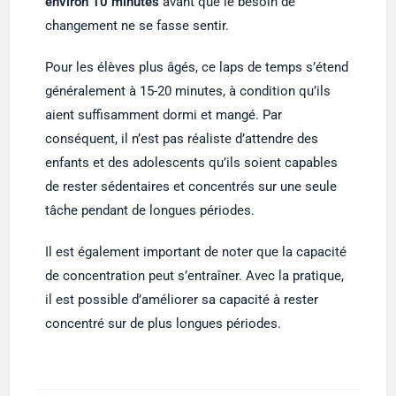
environ 10 minutes
avant que le besoin de
changement ne se fasse sentir.
Pour les élèves plus âgés, ce laps de temps s’étend
généralement à 15-20 minutes, à condition qu’ils
aient suffisamment dormi et mangé. Par
conséquent, il n’est pas réaliste d’attendre des
enfants et des adolescents qu’ils soient capables
de rester sédentaires et concentrés sur une seule
tâche pendant de longues périodes.
Il est également important de noter que la capacité
de concentration peut s’entraîner. Avec la pratique,
il est possible d’améliorer sa capacité à rester
concentré sur de plus longues périodes.