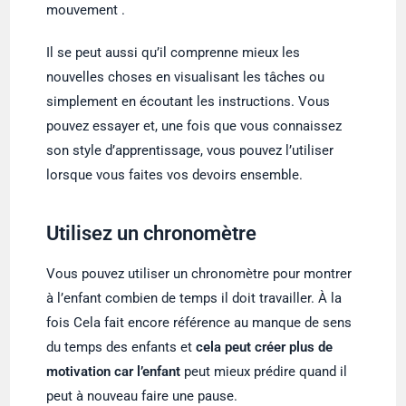
mouvement .
Il se peut aussi qu’il comprenne mieux les
nouvelles choses en visualisant les tâches ou
simplement en écoutant les instructions. Vous
pouvez essayer et, une fois que vous connaissez
son style d’apprentissage, vous pouvez l’utiliser
lorsque vous faites vos devoirs ensemble.
Utilisez un chronomètre
Vous pouvez utiliser un chronomètre pour montrer
à l’enfant combien de temps il doit travailler. À la
fois Cela fait encore référence au manque de sens
du temps des enfants et
cela peut créer plus de
motivation car l’enfant
peut mieux prédire quand il
peut à nouveau faire une pause.