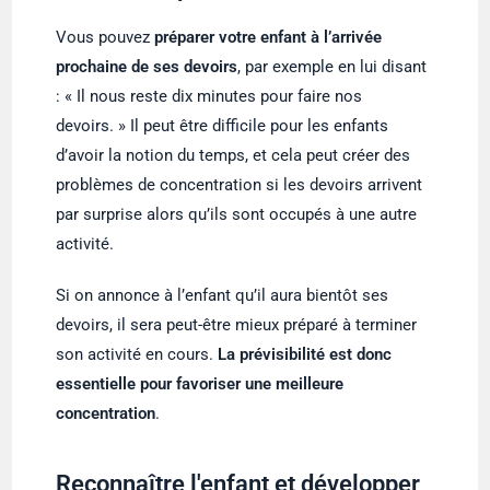
Vous pouvez
préparer votre enfant à l’arrivée
prochaine de ses devoirs
, par exemple en lui disant
: « Il nous reste dix minutes pour faire nos
devoirs. » Il peut être difficile pour les enfants
d’avoir la notion du temps, et cela peut créer des
problèmes de concentration si les devoirs arrivent
par surprise alors qu’ils sont occupés à une autre
activité.
Si on annonce à l’enfant qu’il aura bientôt ses
devoirs, il sera peut-être mieux préparé à terminer
son activité en cours.
La prévisibilité est donc
essentielle pour favoriser une meilleure
concentration
.
Reconnaître l'enfant et développer