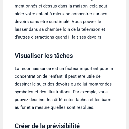
mentionnés ci-dessus dans la maison, cela peut
aider votre enfant à mieux se concentrer sur ses
devoirs sans être surstimulé. Vous pouvez le
laisser dans sa chambre loin de la télévision et
d’autres distractions quand il fait ses devoirs.
Visualiser les tâches
La reconnaissance est un facteur important pour la
concentration de l’enfant. Il peut être utile de
dessiner le sujet des devoirs ou de lui montrer des
symboles et des illustrations. Par exemple, vous
pouvez dessiner les différentes tâches et les barrer
au fur et à mesure qu’elles sont résolues.
Créer de la prévisibilité