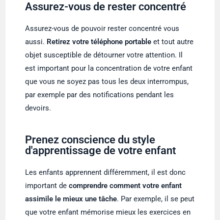
Assurez-vous de rester concentré
Assurez-vous de pouvoir rester concentré vous
aussi.
Retirez votre téléphone portable
et tout autre
objet susceptible de détourner votre attention. Il
est important pour la concentration de votre enfant
que vous ne soyez pas tous les deux interrompus,
par exemple par des notifications pendant les
devoirs.
Prenez conscience du style
d'apprentissage de votre enfant
Les enfants apprennent différemment, il est donc
important de
comprendre comment votre enfant
assimile le mieux une tâche
. Par exemple, il se peut
que votre enfant mémorise mieux les exercices en