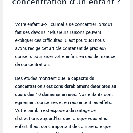
concentration d’un enfant ?
Votre enfant a-t-il du mal à se concentrer lorsqu’il
fait ses devoirs ? Plusieurs raisons peuvent
expliquer ces difficultés. C’est pourquoi nous
avons rédigé cet article contenant de précieux
conseils pour aider votre enfant en cas de manque
de concentration.
Des études montrent que
la capacité de
concentration s’est considérablement détériorée au
cours des 10 dernières années
. Nos enfants sont
également concernés et en ressentent les effets.
Votre bambin est exposé à davantage de
distractions aujourd’hui que lorsque vous étiez
enfant. Il est donc important de comprendre que