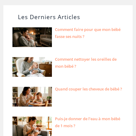
Les Derniers Articles
Comment faire pour que mon bébé
fasse ses nuits ?
Comment nettoyer les oreilles de
mon bébé ?
Quand couper les cheveux de bébé ?
Puis-je donner de l’eau à mon bébé
de 1 mois ?