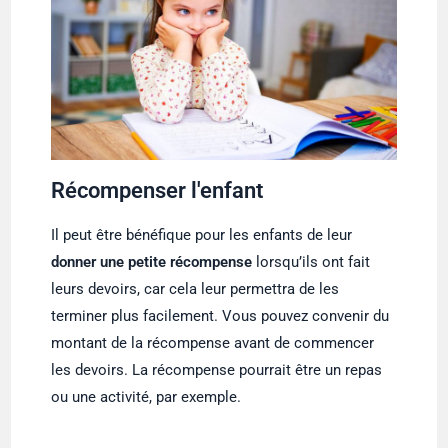
Récompenser l'enfant
Il peut être bénéfique pour les enfants de leur
donner une petite récompense
lorsqu’ils ont fait
leurs devoirs, car cela leur permettra de les
terminer plus facilement. Vous pouvez convenir du
montant de la récompense avant de commencer
les devoirs. La récompense pourrait être un repas
ou une activité, par exemple.