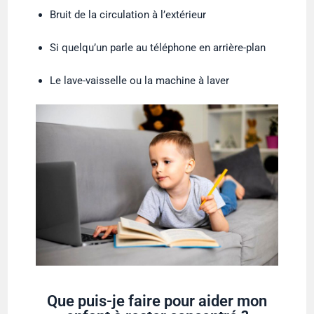
Bruit de la circulation à l’extérieur
Si quelqu’un parle au téléphone en arrière-plan
Le lave-vaisselle ou la machine à laver
Que puis-je faire pour aider mon