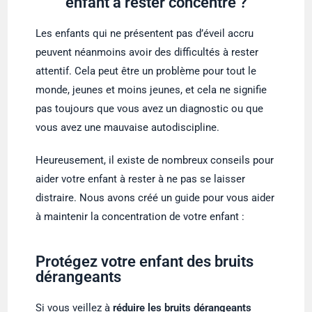
enfant à rester concentré ?
Les enfants qui ne présentent pas d’éveil accru
peuvent néanmoins avoir des difficultés à rester
attentif. Cela peut être un problème pour tout le
monde, jeunes et moins jeunes, et cela ne signifie
pas toujours que vous avez un diagnostic ou que
vous avez une mauvaise autodiscipline.
Heureusement, il existe de nombreux conseils pour
aider votre enfant à rester à ne pas se laisser
distraire. Nous avons créé un guide pour vous aider
à maintenir la concentration de votre enfant :
Protégez votre enfant des bruits
dérangeants
Si vous veillez à
réduire les bruits dérangeants