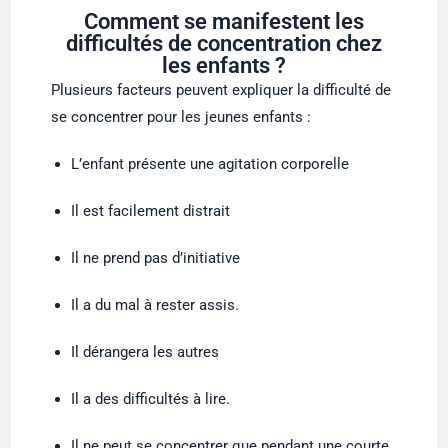
Comment se manifestent les
difficultés de concentration chez
les enfants ?
Plusieurs facteurs peuvent expliquer la difficulté de
se concentrer pour les jeunes enfants :
L’enfant présente une agitation corporelle
Il est facilement distrait
Il ne prend pas d’initiative
Il a du mal à rester assis.
Il dérangera les autres
Il a des difficultés à lire.
Il ne peut se concentrer que pendant une courte