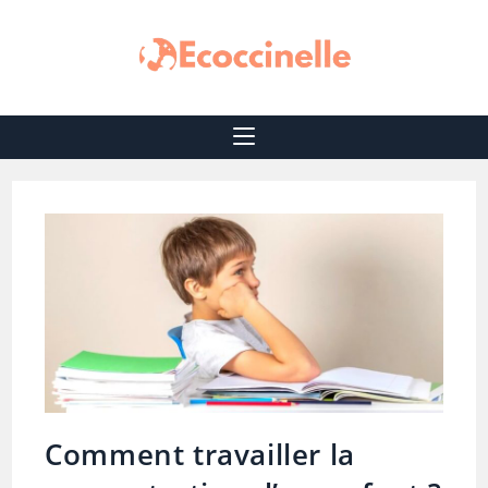
Comment travailler la