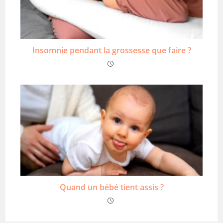
Insomnie pendant la grossesse que faire ?
Quand un bébé tient assis ?