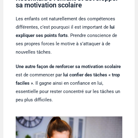
sa motivation scolaire
Les enfants ont naturellement des compétences
différentes, c’est pourquoi il est important de
lui
expliquer ses points forts
. Prendre conscience de
ses propres forces le motive à s’attaquer à de
nouvelles tâches.
Une autre façon de renforcer sa motivation scolaire
est de commencer par
lui confier des tâches « trop
faciles »
. Il gagne ainsi en confiance en lui,
essentielle pour rester concentré sur les tâches un
peu plus difficiles.