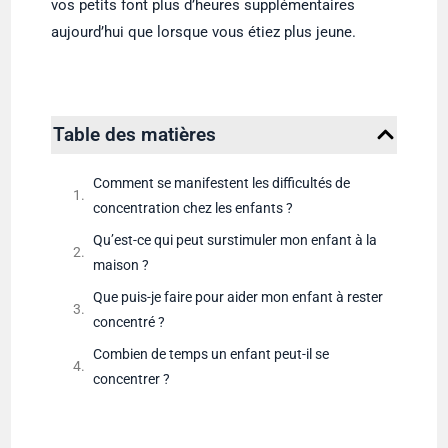
vos petits font plus d’heures supplémentaires
aujourd’hui que lorsque vous étiez plus jeune.
Table des matières
Comment se manifestent les difficultés de
concentration chez les enfants ?
Qu’est-ce qui peut surstimuler mon enfant à la
maison ?
Que puis-je faire pour aider mon enfant à rester
concentré ?
Combien de temps un enfant peut-il se
concentrer ?