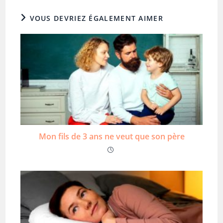
VOUS DEVRIEZ ÉGALEMENT AIMER
Mon fils de 3 ans ne veut que son père