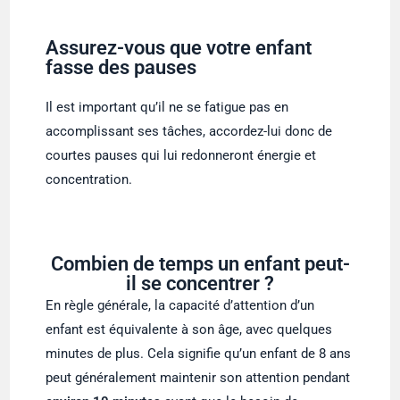
Assurez-vous que votre enfant
fasse des pauses
Il est important qu’il ne se fatigue pas en
accomplissant ses tâches, accordez-lui donc de
courtes pauses qui lui redonneront énergie et
concentration.
Combien de temps un enfant peut-
il se concentrer ?
En règle générale, la capacité d’attention d’un
enfant est équivalente à son âge, avec quelques
minutes de plus. Cela signifie qu’un enfant de 8 ans
peut généralement maintenir son attention pendant